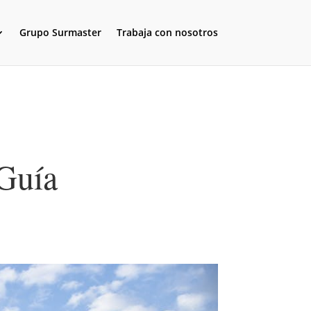
Grupo Surmaster
Trabaja con nosotros
 Guía