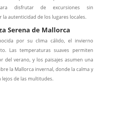
ra disfrutar de excursiones sin
la autenticidad de los lugares locales.
eza Serena de Mallorca
ocida por su clima cálido, el invierno
to. Las temperaturas suaves permiten
alor del verano, y los paisajes asumen una
bre la Mallorca invernal, donde la calma y
 lejos de las multitudes.