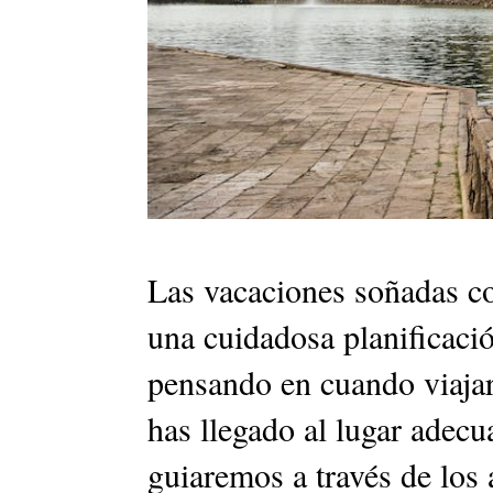
Las vacaciones soñadas c
una cuidadosa planificació
pensando en cuando viajar
has llegado al lugar adecu
guiaremos a través de los 