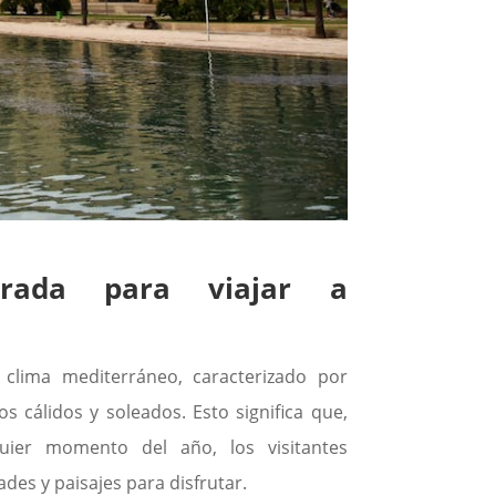
rada para viajar a
 clima mediterráneo, caracterizado por
s cálidos y soleados. Esto significa que,
uier momento del año, los visitantes
des y paisajes para disfrutar.