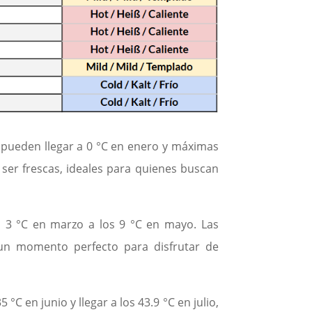
 pueden llegar a 0 °C en enero y máximas
ser frescas, ideales para quienes buscan
 3 °C en marzo a los 9 °C en mayo. Las
un momento perfecto para disfrutar de
 en junio y llegar a los 43.9 °C en julio,