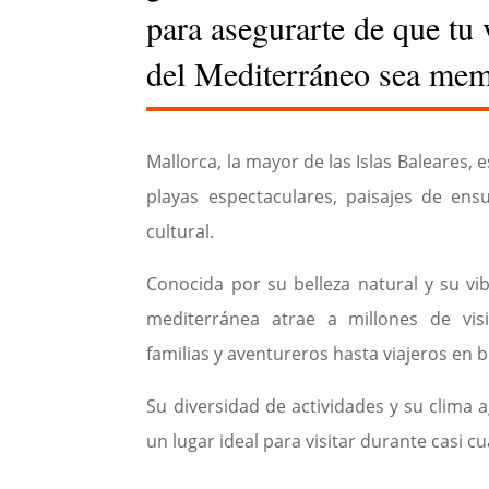
para asegurarte de que tu v
del Mediterráneo sea mem
Mallorca, la mayor de las Islas Baleares,
playas espectaculares, paisajes de ens
cultural.
Conocida por su belleza natural y su vibr
mediterránea atrae a millones de vis
familias y aventureros hasta viajeros en b
Su diversidad de actividades y su clima 
un lugar ideal para visitar durante casi c